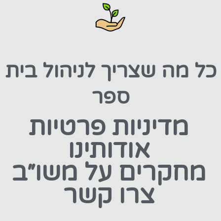
כל מה שצריך לניהול בית
ספר
מדיניות פרטיות
אודותינו
מחקרים על משו״ב
צרו קשר