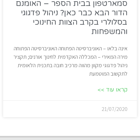
סמארטפון בבית הספר – האומנם
הדור הבא כבר כאן? ניהול פדגוגי
בסלולרי בקרב הצוות החינוכי
והמשפחות
אינה בלאו – האוניברסיטה הפתוחה האוניברסיטה הפתוחה
מירה המאירי – המכללה האקדמית לחינוך אורנים; תקציר
ניהול פדגוגי מקוון מהווה מרכיב חובה בתכנית הלאומית
לתקשוב המוטמעת
קראו עוד >>
21/07/2020