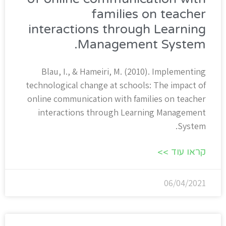
families on teacher
interactions through Learning
Management System.
Blau, I., & Hameiri, M. (2010). Implementing
technological change at schools: The impact of
online communication with families on teacher
interactions through Learning Management
System.
קראו עוד >>
06/04/2021