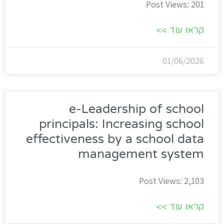
Post Views: 201
קראו עוד >>
01/06/2026
e-Leadership of school
principals: Increasing school
effectiveness by a school data
management system
Post Views: 2,103
קראו עוד >>