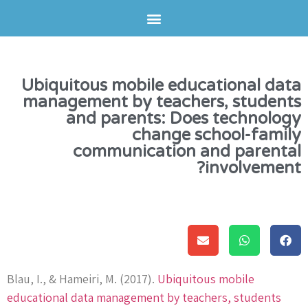
Ubiquitous mobile educational data
management by teachers, students
and parents: Does technology
change school-family
communication and parental
involvement?​
Blau, I., & Hameiri, M. (2017).
Ubiquitous mobile
educational data management by teachers, students