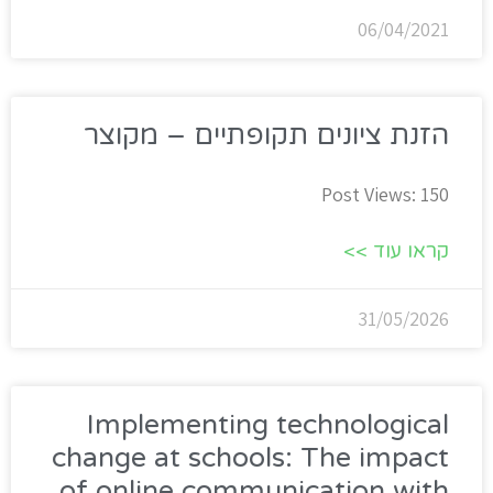
06/04/2021
הזנת ציונים תקופתיים – מקוצר
Post Views: 150
קראו עוד >>
31/05/2026
Implementing technological
change at schools: The impact
of online communication with