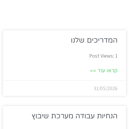
המדריכים שלנו
Post Views: 1
קראו עוד >>
31/05/2026
הנחיות עבודה מערכת שיבוץ