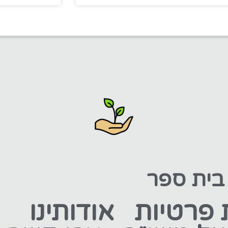
 בית ספר
 פרטיות
אודותינו