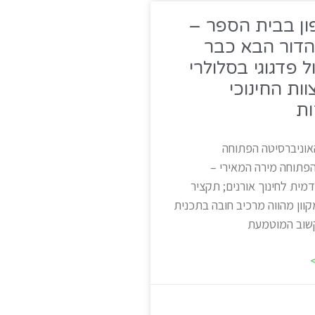
ן בבית הספר –
הדור הבא כבר
ל פדגוגי בסלולרי
ות החינוכי
ת
אוניברסיטה הפתוחה
פתוחה מירה המאירי –
ית לחינוך אורנים; תקציר
מקוון מהווה מרכיב חובה בתכנית
שוב המוטמעת