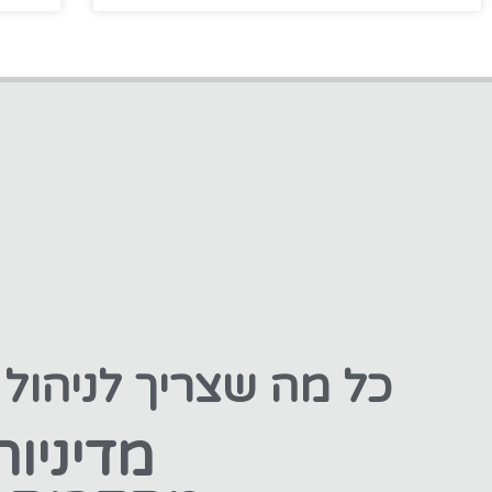
כל מה שצריך לניהול
מדיניות