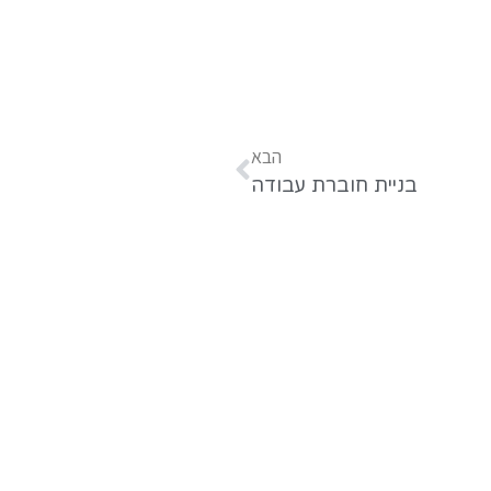
הבא
בניית חוברת עבודה