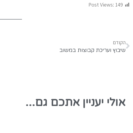
Post Views:
149
הקודם
שיבוץ ועריכת קבוצות במשוב
אולי יעניין אתכם גם...