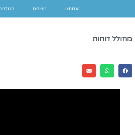
אודותינו
מוצרים
המדריכי
מחולל דוחות