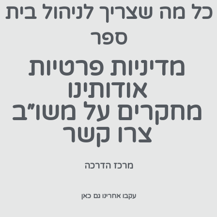
כל מה שצריך לניהול בית
ספר
מדיניות פרטיות
אודותינו
מחקרים על משו״ב
צרו קשר
מרכז הדרכה
עקבו אחרינו גם כאן