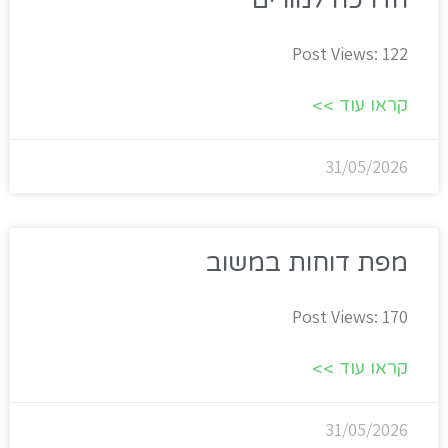
הדרכה למורים
Post Views: 122
קראו עוד >>
31/05/2026
מפת דוחות במשוב
Post Views: 170
קראו עוד >>
31/05/2026