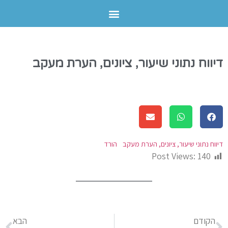
דיווח נתוני שיעור, ציונים, הערת מעקב
דיווח נתוני שיעור, ציונים, הערת מעקב
הורד
Post Views:
140
הקודם
הבא