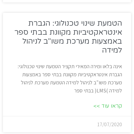
הטמעת שינוי טכנולוגי: הגברת
אינטראקטיביות מקוונת בבתי ספר
באמצעות מערכת משו"ב לניהול
למידה
אינה בלאו ומירה המאירי תקציר הטמעת שינוי טכנולוגי:
הגברת אינטראקטיביות מקוונת בבתי ספר באמצעות
מערכת משו"ב לניהול למידה הטמעת מערכת לניהול
למידה )LMS( בבתי ספר
קראו עוד >>
17/07/2020