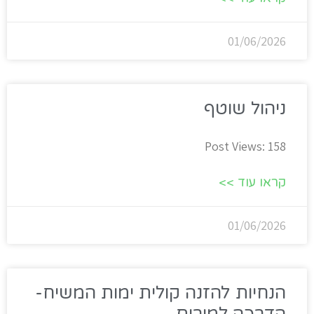
01/06/2026
ניהול שוטף
Post Views: 158
קראו עוד >>
01/06/2026
הנחיות להזנה קולית ימות המשיח-