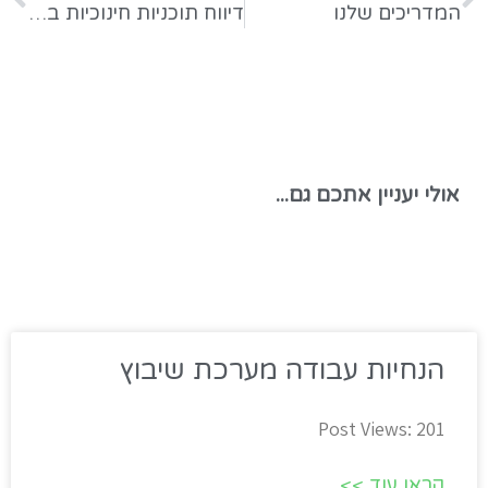
המדריכים שלנו
דיווח תוכניות חינוכיות במשוב חדש
אולי יעניין אתכם גם...
הנחיות עבודה מערכת שיבוץ
Post Views: 201
קראו עוד >>