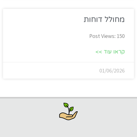
מחולל דוחות
Post Views: 150
קראו עוד >>
01/06/2026