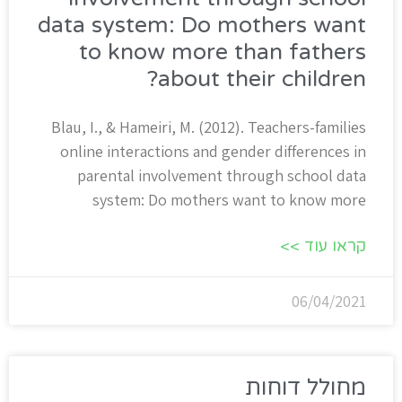
data system: Do mothers want
to know more than fathers
about their children?
Blau, I., & Hameiri, M. (2012). Teachers-families
online interactions and gender differences in
parental involvement through school data
system: Do mothers want to know more
קראו עוד >>
06/04/2021
מחולל דוחות