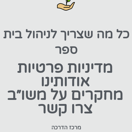
כל מה שצריך לניהול בית
ספר
מדיניות פרטיות
אודותינו
מחקרים על משו״ב
צרו קשר
מרכז הדרכה