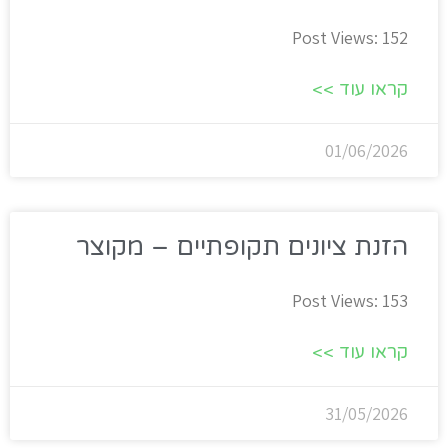
Post Views: 152
קראו עוד >>
01/06/2026
הזנת ציונים תקופתיים – מקוצר
Post Views: 153
קראו עוד >>
31/05/2026