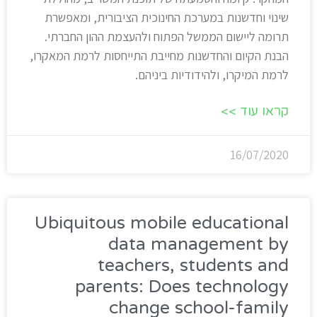
שינוי וחדשנות במערכת החינוכית הציבורית, ומאפשרת
תרומה ליישום הממשל הפתוח ולהעצמת ההון החברתי.
הבנת הקיום והחדשנות מחייבת התייחסות לרמת המאקרו,
לרמת המיקרו, ולהידודיות ביניהם.
קראו עוד >>
16/07/2020
Ubiquitous mobile educational
data management by
teachers, students and
parents: Does technology
change school-family