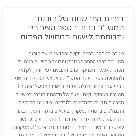
בחינת החדשנות של תוכנת
המשו"ב בבתי הספר הציבוריים
ותרומתה ליישום הממשל הפתוח
מטרת המחקר: בחינת הקיום והחדשנות של תוכנת
המשו"ב בבתי הספר הצבורים ותרומתה ליישום הממשל
הפתוח. שאלת המחקר: מהם התנאים לפיתוחה, לקיומה
ולהטמעתה של תוכנת המשו"ב, כאמצעי טכנולוגי חדשני
בבתי ספר ציבוריים ולתרומתה ביישום הממשל הפתוח ?
השערת המחקר: קיום ויישום של חדשנות תוכנת המשו"ב
הפרטית תלויים בתהליכים גלובליים- מדיניים-חברתיים
וטכנולוגים ברמת המאקרו, ובתנאים ברמת המיקרו בתוך
בתי הספר. מתודולוגית המחקר: 1. ניתוח תוכן. 6. ראיון
עומק- ד"ר מירה המאירי, יוזמת תוכנת המשו"ב. מסקנות
המחקר: קיומה והטמעתה של תוכנת המשו"ב, מחוללת