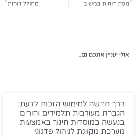
מפת דוחות במשוב
מחולל דוחות
אולי יעניין אתכם גם...
דרך חדשה למימוש הזכות לדעת:
הגברת מעורבות תלמידים והורים
בנעשה במוסדות חינוך באמצעות
מערכת מקוונת לניהול פדגוגי