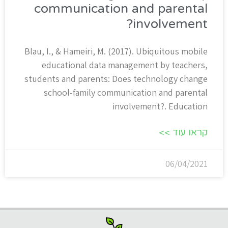
communication and parental
involvement?​
Blau, I., & Hameiri, M. (2017). Ubiquitous mobile
educational data management by teachers,
students and parents: Does technology change
school-family communication and parental
involvement?​. Education
קראו עוד >>
06/04/2021