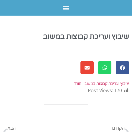
שיבוץ ועריכת קבוצות במשוב
שיבוץ ועריכת קבוצות במשוב
הורד
Post Views:
170
הקודם
הבא