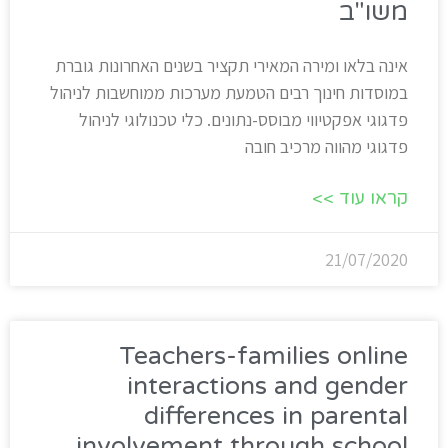
משו"ב
אינה בלאו ומירה המאירי תקציר בשנים האחרונות גוברת
במוסדות חינוך רבים הטמעת מערכות ממוחשבות לניהול
פדגוגי אפקטיווי מבוסס-נתונים. כלי טכנולוגי לניהול
פדגוגי מהווה מרכיב חובה
קראו עוד >>
21/07/2020
Teachers-families online
interactions and gender
differences in parental
involvement through school