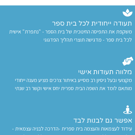
עודה ייחודית לכל בית ספר
שקפת את התפיסה החינוכית של בית הספר - "נתפרת" אישית
כל בית ספר - מדגישה תוצרי תהליך הפדגוגי
לווה תעודות אישי
קצועי ובעל ניסיון רב מסייע באיתור צרכים מציע מענה ייחודי
ותאם לומד את השפה הבית ספרית יחס אישי וקשר רב שנתי
פשר גם לבנות לבד
ידוד לעצמאות והעצמה בית ספרית -הדרכה לבניה עצמאית -