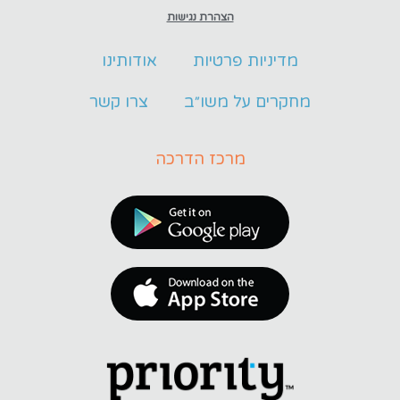
הצהרת נגישות
מדיניות פרטיות
אודותינו
מחקרים על משו״ב
צרו קשר
מרכז הדרכה