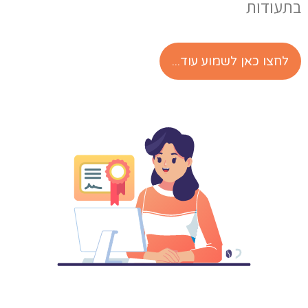
תעודות
לחצו כאן לשמוע עוד...