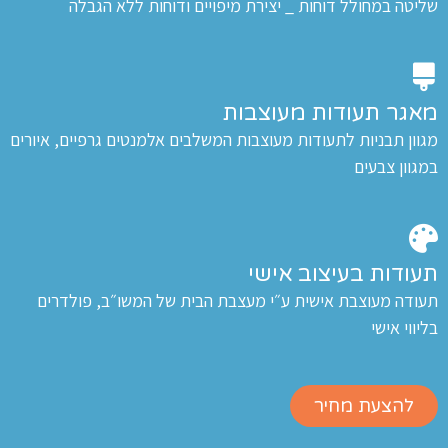
ליטה במחולל דוחות _ יצירת מיפויים ודוחות ללא הגבלה
אגר תעודות מעוצבות
גוון תבניות לתעודות מעוצבות המשלבים אלמנטים גרפיים, איורים
מגוון צבעים
עודות בעיצוב אישי
עודה מעוצבת אישית ע״י מעצבת הבית של המשו״ב, פולדרים
ליווי אישי
להצעת מחיר