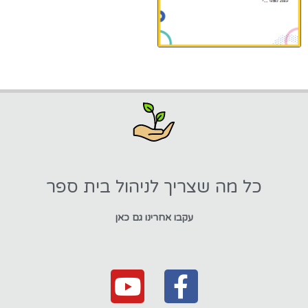
כל מה שצריך לניהול בית ספר
עקבו אחרינו גם כאן