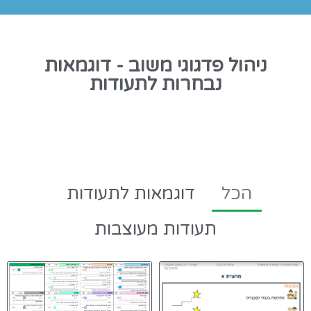
ניהול פדגוגי משוב - דוגמאות
נבחרות לתעודות
הכל
דוגמאות לתעודות
תעודות מעוצבות