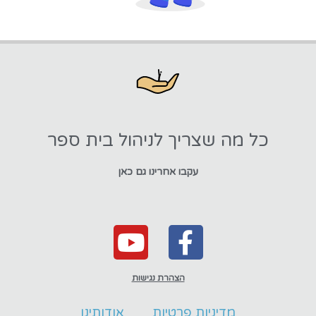
כל מה שצריך לניהול בית ספר
עקבו אחרינו גם כאן
הצהרת נגישות
מדיניות פרטיות
אודותינו