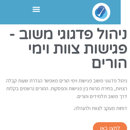
יהול פדגוגי משוב -
גישות צוות וימי
ורים
יהול פדגוגי משוב פגישות וימי הורים מאפשר הגדרת שעות קבלה
צויות, בחירת מרווח בין פגישות והפסקות. ההורים נרשמים בקלות
רך משוב תלמידים והורים.
וחות מעקב לצוות ולהנהלה.
לחצו כאן