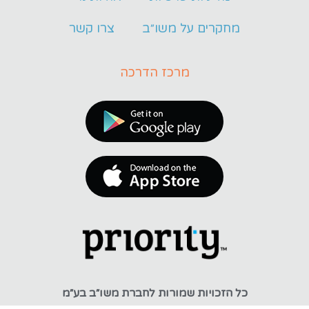
מחקרים על משו״ב
צרו קשר
מרכז הדרכה
כל הזכויות שמורות לחברת משו״ב בע״מ