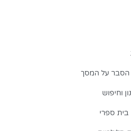
 הסבר על המסך
ון וחיפוש
 בית ספרי