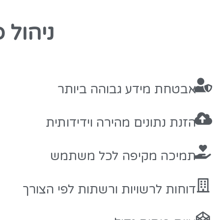
ניהול 
אבטחת מידע גבוהה ביותר
הזנת נתונים מהירה וידידותית
תמיכה מקיפה לכל משתמש
דוחות לרשויות ורשתות לפי הצורך