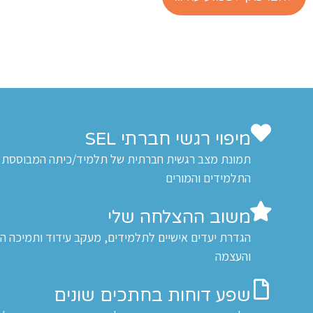
מיפוי רגשי חברתי SEL
תמונת מצב רגשית חברתית של תלמיד/כיתה המבוססת על
התלמידים והמורים
משוב ההצלחה שלי
הגדרת יעדים אישיים לתלמידים, מעקב עידוד ותמיכה ה
והעצמה
שפע דוחות בחתכים שונים