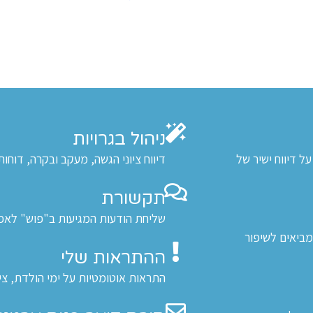
ניהול בגרויות
 דיווח ישיר של
דיווח ציוני הגשה, מעקב ובקרה, דוחות
תקשורת
שליחת הודעות המגיעות ב"פוש" לאפלי
מביאים לשיפור
ההתראות שלי
התראות אוטומטיות על ימי הולדת, ציונ