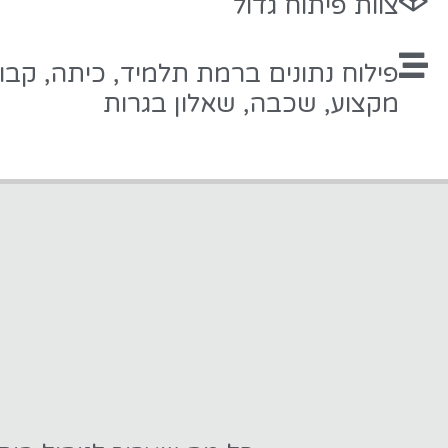
צוות פיתוח גדול
פילוח נתונים ברמת תלמיד, כיתה, קבו
מקצוע, שכבה, שאלון בגרות