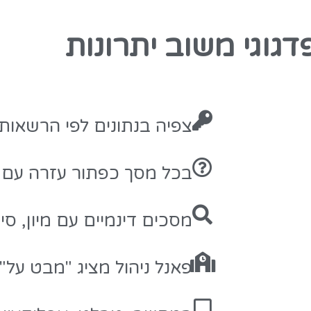
פדגוגי משוב יתרונות
צפיה בנתונים לפי הרשאות
בכל מסך כפתור עזרה עם
מסכים דינמיים עם מיון, סינ
פאנל ניהול מציג "מבט על"