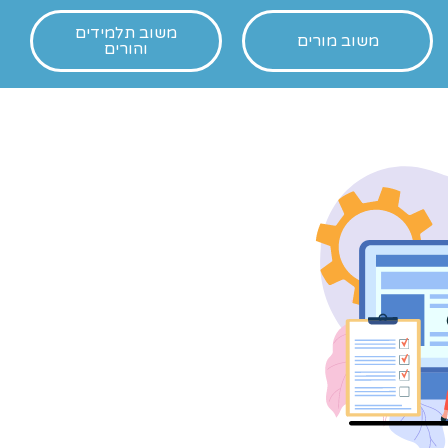
משוב תלמידים
משוב מורים
והורים