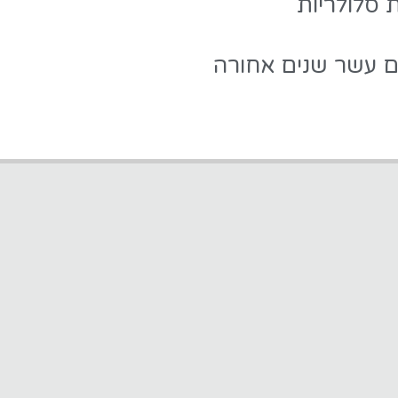
 סלולריות
ים עשר שנים אחורה