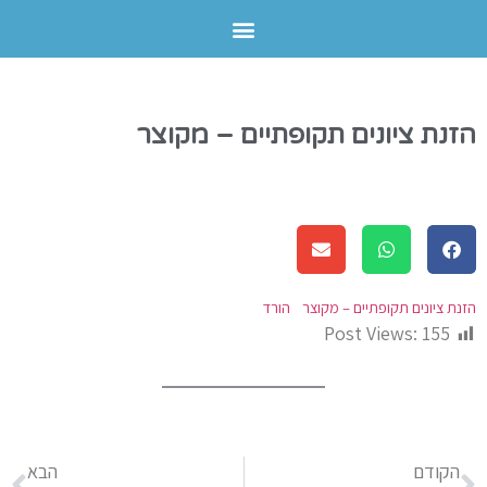
הזנת ציונים תקופתיים – מקוצר
הזנת ציונים תקופתיים – מקוצר
הורד
Post Views:
155
הקודם
הבא