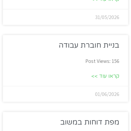
31/05/2026
בניית חוברת עבודה
Post Views: 156
קראו עוד >>
01/06/2026
מפת דוחות במשוב