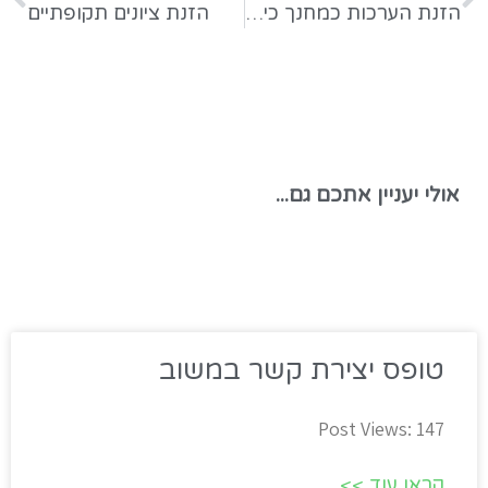
הזנת הערכות כמחנך כיתה
הזנת ציונים תקופתיים
אולי יעניין אתכם גם...
טופס יצירת קשר במשוב
Post Views: 147
קראו עוד >>