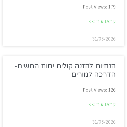
Post Views: 179
קראו עוד >>
31/05/2026
הנחיות להזנה קולית ימות המשיח-
הדרכה למורים
Post Views: 126
קראו עוד >>
31/05/2026