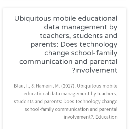
Ubiquitous mobile educational
data management by
teachers, students and
parents: Does technology
change school-family
communication and parental
involvement?​
Blau, I., & Hameiri, M. (2017). Ubiquitous mobile
educational data management by teachers,
students and parents: Does technology change
school-family communication and parental
involvement?​. Education