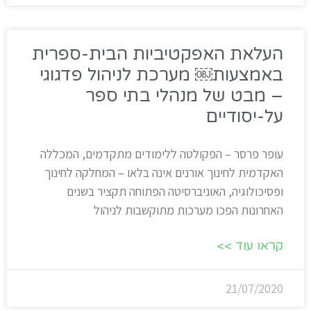
העלאת האפקטיביות הבית-ספרית
באמצעות￼ מערכת לניהול פדגוגי
– מבט של מנהלי בתי ספר
על-יסודיים
עופר פרסר – הפקולטה ללימודים מתקדמים, המכללה
האקדמית לחינוך אורנים אינה בלאו – המחלקה לחינוך
ופסיכולוגיה, האוניברסיטה הפתוחה תקציר בשנים
האחרונות הפכו מערכות מתוקשבות לניהול
קראו עוד >>
21/07/2020