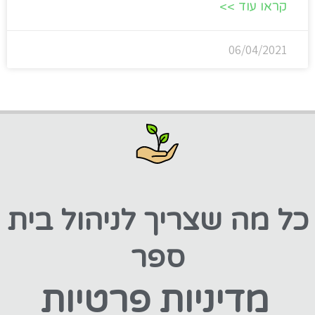
קראו עוד >>
06/04/2021
כל מה שצריך לניהול בית
ספר
מדיניות פרטיות