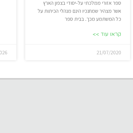
ספר אזורי ממלכתי על-יסודי בצפון הארץ
אשר מצהיר שמחנכיו הינם מנהלי הכיתות על
כל המשתמע מכך. בבית ספר
קראו עוד >>
026
21/07/2020