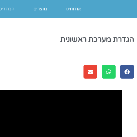
אודותינו
מוצרים
המדריכי
הגדרת מערכת ראשונית