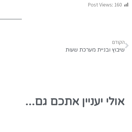
Post Views:
160
הקודם
שיבוץ ובניית מערכת שעות
אולי יעניין אתכם גם...