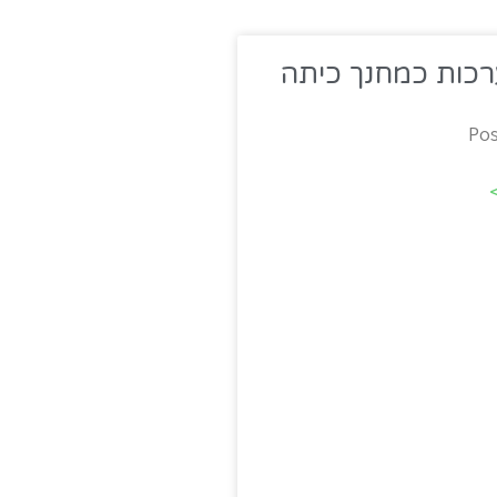
רכות כמחנך כיתה
Pos