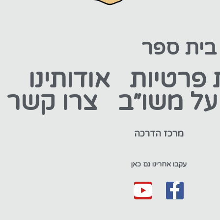
 בית ספר
 פרטיות
אודותינו
ל משו״ב
צרו קשר
מרכז הדרכה
עקבו אחרינו גם כאן