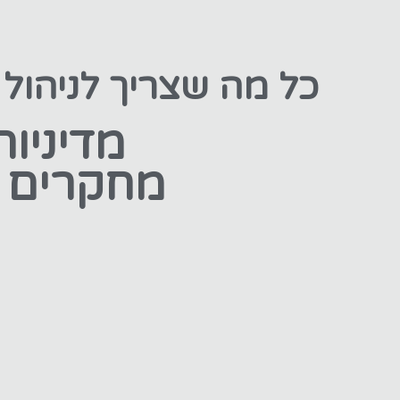
כל מה שצריך לניהול
מדיניות
מחקרים ע