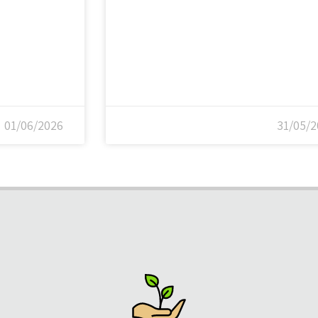
01/06/2026
31/05/2