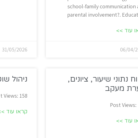
school-family communication
parental involvement?​. Educa
ו עוד >>
31/05/2026
06/04/2
וח נתוני שיעור, ציונים,
ניהול שו
רת מעקב
t Views: 158
Post Views:
קראו עוד >>
ו עוד >>