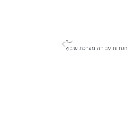
הבא
הנחיות עבודה מערכת שיבוץ